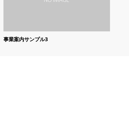
事業案内サンプル3