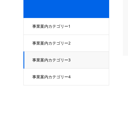
事業案内カテゴリー1
事業案内カテゴリー2
事業案内カテゴリー3
事業案内カテゴリー4