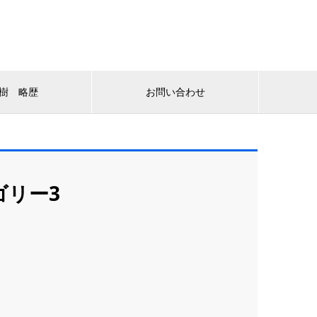
樹 略歴
お問い合わせ
ゴリー3