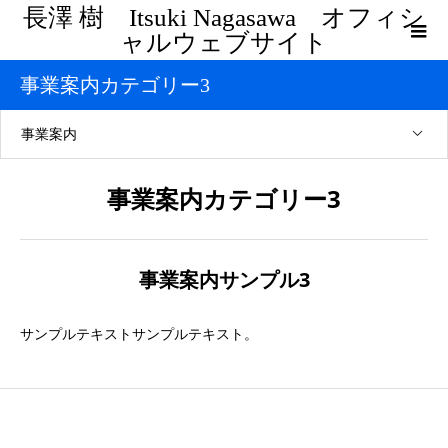
長澤 樹 Itsuki Nagasawa オフィシ
ャルウェブサイト
事業案内カテゴリー3
事業案内
事業案内カテゴリー3
事業案内サンプル3
サンプルテキストサンプルテキスト。