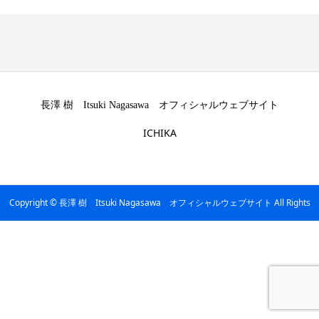
長澤 樹 Itsuki Nagasawa オフィシャルウェブサイト
ICHIKA
Copyright © 長澤 樹 Itsuki Nagasawa オフィシャルウェブサイト All Rights
Reserved.