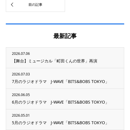
最新記事
2026.07.06
【舞台】ミュージカル「町田くんの世界」再演
2026.07.03
7月のラジオドラマ J-WAVE「BITS&BOBS TOKYO」
2026.06.05
6月のラジオドラマ J-WAVE「BITS&BOBS TOKYO」
2026.05.01
5月のラジオドラマ J-WAVE「BITS&BOBS TOKYO」