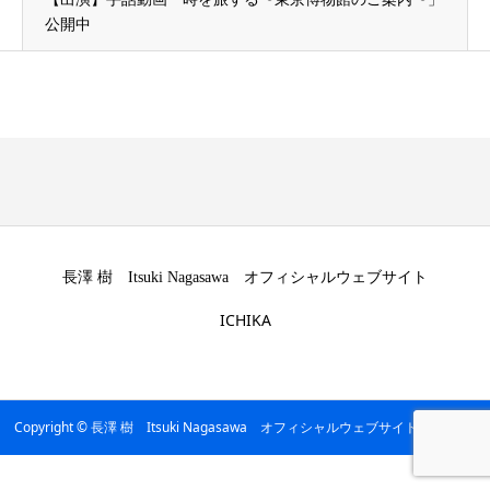
公開中
長澤 樹 Itsuki Nagasawa オフィシャルウェブサイト
ICHIKA
Copyright © 長澤 樹 Itsuki Nagasawa オフィシャルウェブサイト All Rights
Reserved.