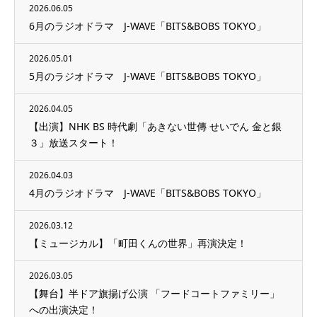
2026.06.05
6月のラジオドラマ J-WAVE「BITS&BOBS TOKYO」
2026.05.01
5月のラジオドラマ J-WAVE「BITS&BOBS TOKYO」
2026.04.05
【出演】NHK BS 時代劇「あきない世傳 せいでん 金と銀
３」放送スタート！
2026.04.03
4月のラジオドラマ J-WAVE「BITS&BOBS TOKYO」
2026.03.12
【ミュージカル】「町田くんの世界」再演決定！
2026.03.05
【舞台】半ドア旗揚げ公演 「フードコートファミリー」
への出演決定！