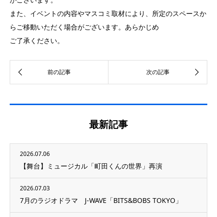
また、イベントの内容やマスコミ取材により、所定のスペースか
らご移動いただく場合がございます。あらかじめ
ご了承ください。
最新記事
2026.07.06
【舞台】ミュージカル「町田くんの世界」再演
2026.07.03
7月のラジオドラマ J-WAVE「BITS&BOBS TOKYO」